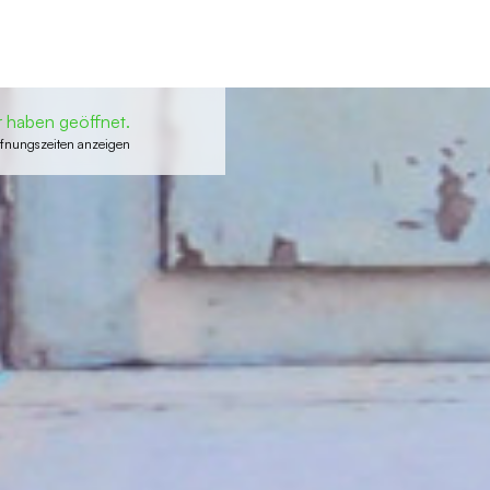
 haben geöffnet.
fnungszeiten anzeigen